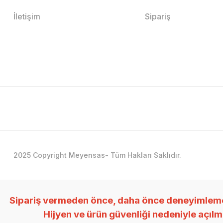
İletişim
Sipariş
2025 Copyright Meyensas- Tüm Hakları Saklıdır.
Sipariş vermeden önce, daha önce deneyimlemedi
Hijyen ve ürün güvenliği nedeniyle açıl