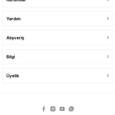
Yardım
Alışveriş
Bilgi
Üyelik