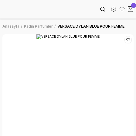
Anasayfa
Kadın Parfümler
VERSACE DYLAN BLUE POUR FEMME