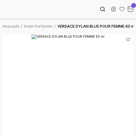
Anasayfa
Kadın Parfümler
VERSACE DYLAN BLUE POUR FEMME 60 ml