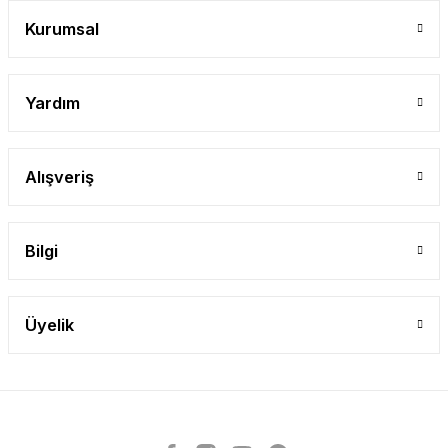
Gönder
Kurumsal
Yardım
Alışveriş
Bilgi
Üyelik