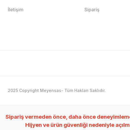
İletişim
Sipariş
2025 Copyright Meyensas- Tüm Hakları Saklıdır.
Sipariş vermeden önce, daha önce deneyimlemedi
Hijyen ve ürün güvenliği nedeniyle açıl