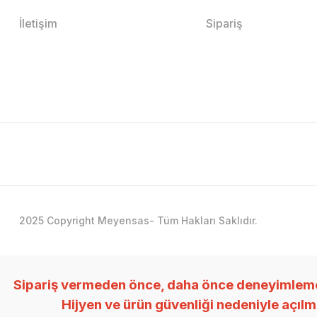
İletişim
Sipariş
2025 Copyright Meyensas- Tüm Hakları Saklıdır.
Sipariş vermeden önce, daha önce deneyimlemedi
Hijyen ve ürün güvenliği nedeniyle açıl