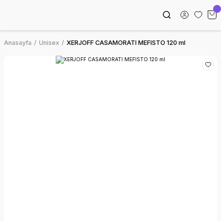
Anasayfa
Unisex
XERJOFF CASAMORATI MEFISTO 120 ml