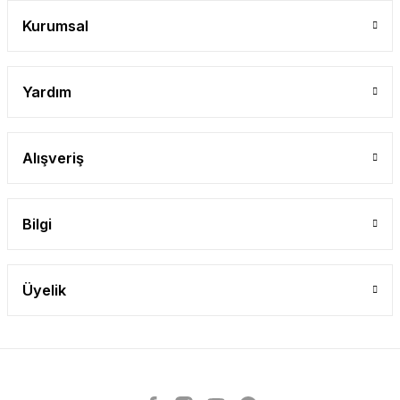
Gönder
Kurumsal
Yardım
Alışveriş
Bilgi
Üyelik