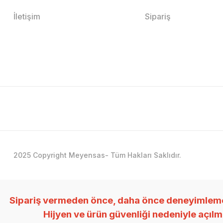
İletişim
Sipariş
2025 Copyright Meyensas- Tüm Hakları Saklıdır.
Sipariş vermeden önce, daha önce deneyimlemedi
Hijyen ve ürün güvenliği nedeniyle açıl