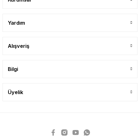
Yardım
Alışveriş
Bilgi
Üyelik