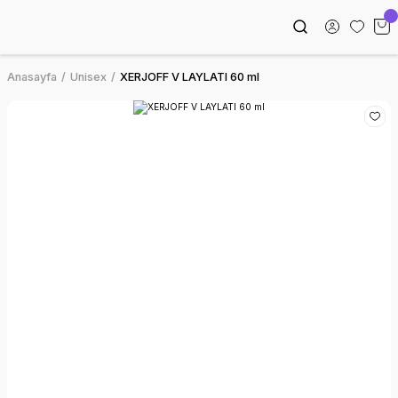
Anasayfa
Unisex
XERJOFF V LAYLATI 60 ml