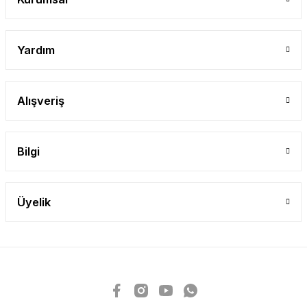
Yardım
Alışveriş
Bilgi
Üyelik