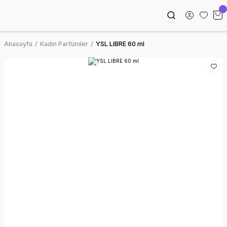
Anasayfa
Kadın Parfümler
YSL LIBRE 60 ml