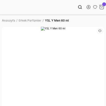
Anasayfa
Erkek Parfümler
YSL Y Men 60 ml