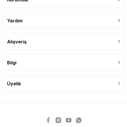
Yardım
Alışveriş
Bilgi
Üyelik