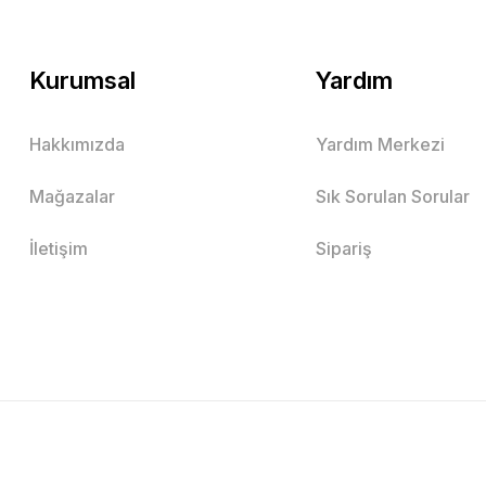
Kurumsal
Yardım
Hakkımızda
Yardım Merkezi
Mağazalar
Sık Sorulan Sorular
İletişim
Sipariş