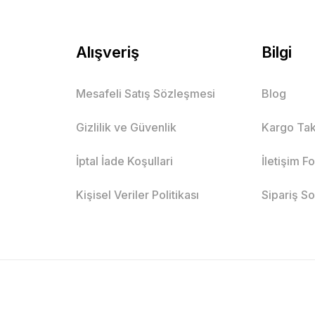
Alışveriş
Bilgi
Mesafeli Satış Sözleşmesi
Blog
Gizlilik ve Güvenlik
Kargo Tak
İptal İade Koşullari
İletişim F
Kişisel Veriler Politikası
Sipariş S