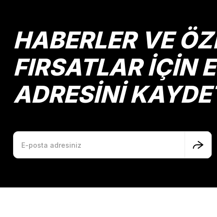
HABERLER VE ÖZ
FIRSATLAR İÇİN 
ADRESİNİ KAYDE